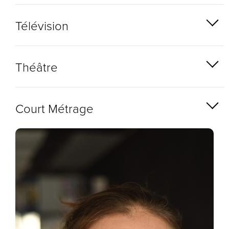
Télévision
Théâtre
Court Métrage