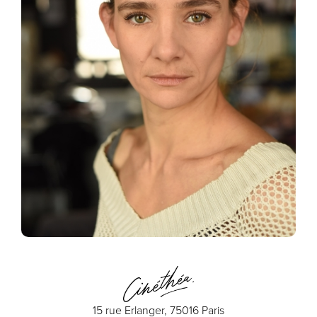
15 rue Erlanger, 75016 Paris