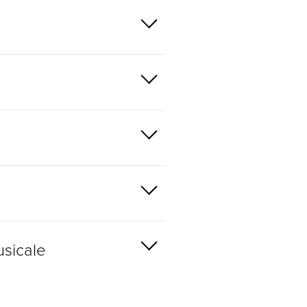
sicale