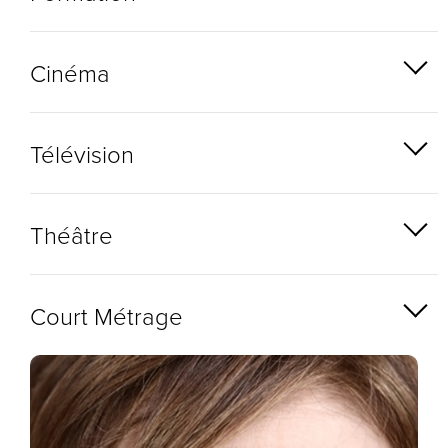
Cinéma
Télévision
Théâtre
Court Métrage